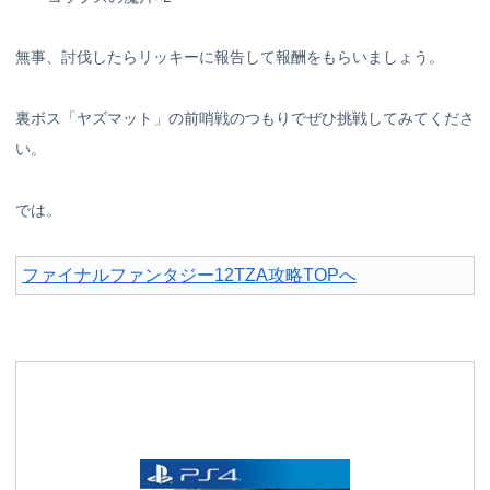
無事、討伐したらリッキーに報告して報酬をもらいましょう。
裏ボス「ヤズマット」の前哨戦のつもりでぜひ挑戦してみてくださ
い。
では。
ファイナルファンタジー12TZA攻略TOPへ