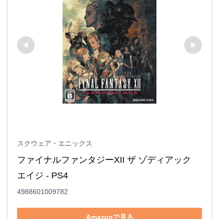
スクウェア・エニックス
ファイナルファンタジーXII ザ ゾディアック 
エイジ - PS4
4988601009782
Amazonで見る