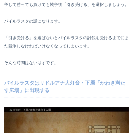
争して勝っても負けても競争後「引き受ける」を選択しましょう。
パイルラスタの話になります。
「引き受ける」を選ばないとパイルラスタの討伐を受けるまでにま
た競争しなければいけなくなってしまいます。
そんな時間はないはずです。
パイルラスタはリドルアナ大灯台・下層「かわき満た
す広場」に出現する