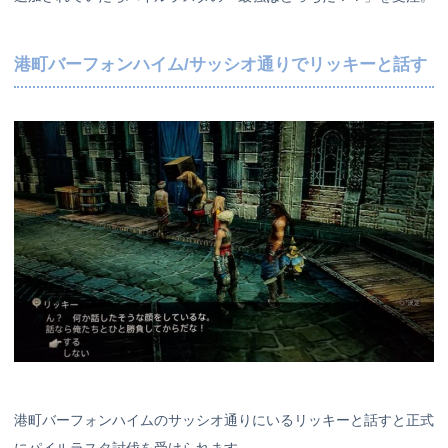
港町バーフォンハイム/サッシオ通りでリッキーと話す
港町バーフォンハイムのサッシオ通りにいるリッキーと話すと正式
にパイルラスタ討伐を受けられます。