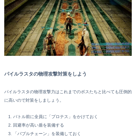
パイルラスタの物理攻撃対策をしよう
パイルラスタの物理攻撃力はこれまでのボスたちと比べても圧倒的
に高いので対策をしましょう。
バトル前に全員に「プロテス」をかけておく
回避率が高い盾を装備する
「バブルチェーン」を装備しておく