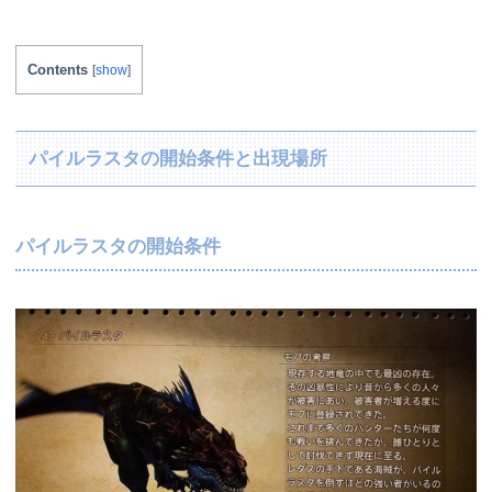
Contents
[
show
]
パイルラスタの開始条件と出現場所
パイルラスタの開始条件