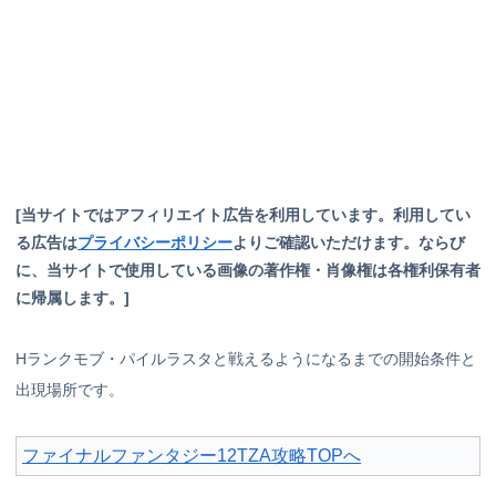
[当サイトではアフィリエイト広告を利用しています。利用してい
る広告は
プライバシーポリシー
よりご確認いただけます。ならび
に、当サイトで使用している画像の著作権・肖像権は各権利保有者
に帰属します。]
Hランクモブ・パイルラスタと戦えるようになるまでの開始条件と
出現場所です。
ファイナルファンタジー12TZA攻略TOPへ