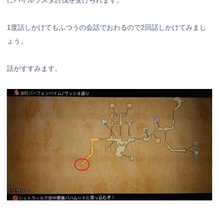
1度話しかけてもふつうの会話でおわるので2回話しかけてみまし
ょう。
話がすすみます。