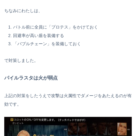
ちなみにわたしは、
バトル前に全員に「プロテス」をかけておく
回避率が高い盾を装備する
「バブルチェーン」を装備しておく
で対策しました。
パイルラスタは火が弱点
上記の対策をしたうえで攻撃は火属性でダメージをあたえるのが有
効です。