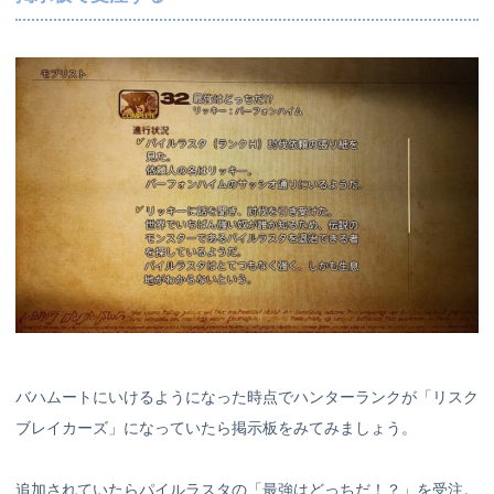
バハムートにいけるようになった時点でハンターランクが「リスク
ブレイカーズ」になっていたら掲示板をみてみましょう。
追加されていたらパイルラスタの「最強はどっちだ！？」を受注。