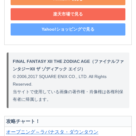
楽天市場で見る
Yahoo!ショッピングで見る
FINAL FANTASY XII THE ZODIAC AGE（ファイナルファ
ンタジーXII ザ ゾディアック エイジ）
© 2006,2017 SQUARE ENIX CO., LTD. All Rights
Reserved.
当サイトで使用している画像の著作権・肖像権は各権利保
有者に帰属します。
攻略チャート！
オープニング～ラバナスタ・ダウンタウン