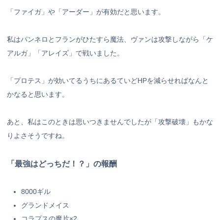
「ファイガ」や「アーダー」が有効だと思います。
私はパンネロとフランがひたすら魔法、ヴァンは攻撃しながら「ケ
アルガ」「アレイズ」で戦いました。
「プロテス」が効いてるうちにあるていどHPを減らせればなんと
かなると思います。
あと、私はこのときは思いつきませんでしたが「攻撃破壊」もかな
りよさそうですね。
「最強はどっちだ！？」の報酬
8000ギル
グランドメイス
コラプスの魔片×2