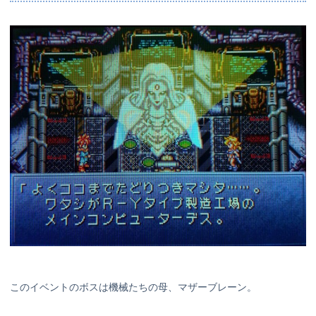
このイベントのボスは機械たちの母、マザーブレーン。