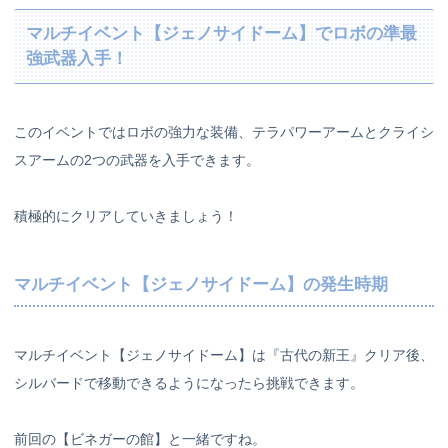
マルチイベント【ジェノサイドーム】でロボの準最
強武器入手！
このイベントではロボの強力な装備、テラパワーアームとクライシ
スアームの2つの武器を入手できます。
積極的にクリアしていきましょう！
マルチイベント【ジェノサイドーム】の発生時期
マルチイベント【ジェノサイドーム】は『古代の新王』クリア後、
シルバードで移動できるようになったら挑戦できます。
前回の【ビネガーの館】と一緒ですね。