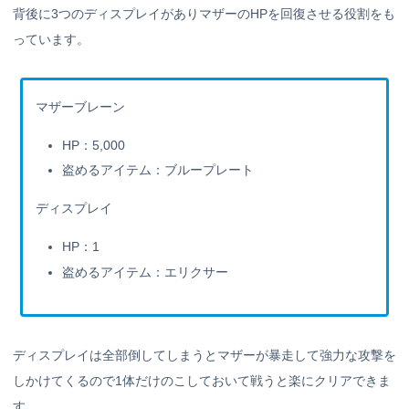
背後に3つのディスプレイがありマザーのHPを回復させる役割をも
っています。
マザーブレーン
HP：5,000
盗めるアイテム：ブループレート
ディスプレイ
HP：1
盗めるアイテム：エリクサー
ディスプレイは全部倒してしまうとマザーが暴走して強力な攻撃を
しかけてくるので1体だけのこしておいて戦うと楽にクリアできま
す。