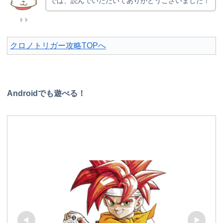
では、読んでいただいてありがとうございました！
トト
クロノトリガー攻略TOPへ
Androidでも遊べる！