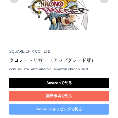
SQUARE ENIX CO., LTD.
クロノ・トリガー （アップグレード版）
com.square_enix.android_amazon.chrono_KIN
Amazonで見る
楽天市場で見る
Yahoo!ショッピングで見る