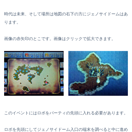
時代は未来、そして場所は地図の右下の方にジェノサイドームはあ
ります。
画像の赤矢印のとこです。画像はクリックで拡大できます。
このイベントにはロボをパーティの先頭に入れる必要があります。
ロボを先頭にしてジェノサイドーム入口の端末を調べると中に進め