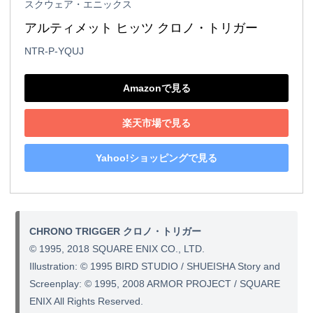
スクウェア・エニックス
アルティメット ヒッツ クロノ・トリガー
NTR-P-YQUJ
Amazonで見る
楽天市場で見る
Yahoo!ショッピングで見る
CHRONO TRIGGER クロノ・トリガー
© 1995, 2018 SQUARE ENIX CO., LTD.
Illustration: © 1995 BIRD STUDIO / SHUEISHA Story and
Screenplay: © 1995, 2008 ARMOR PROJECT / SQUARE
ENIX All Rights Reserved.