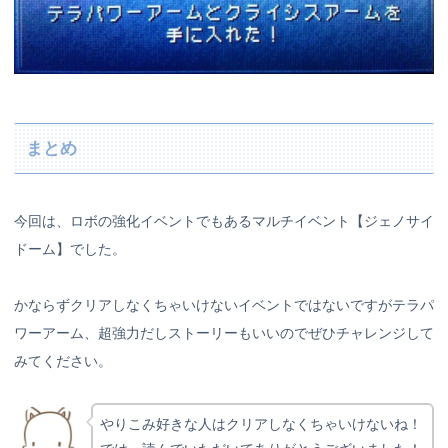
まとめ
今回は、ロボの強化イベントでもあるマルチイベント【ジェノサイ
ドーム】でした。
かならずクリアしなくちゃいけないイベントではないですがテラパ
ワーアーム、超強力だしストーリーもいいのでぜひチャレンジして
みてください。
やりこみ好きな人はクリアしなくちゃいけないね！