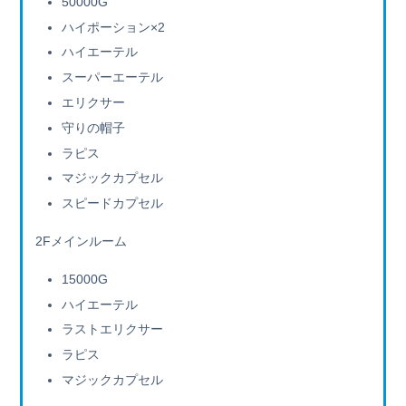
50000G
ハイポーション×2
ハイエーテル
スーパーエーテル
エリクサー
守りの帽子
ラピス
マジックカプセル
スピードカプセル
2Fメインルーム
15000G
ハイエーテル
ラストエリクサー
ラピス
マジックカプセル