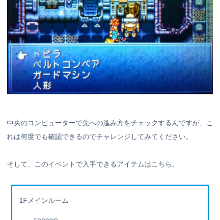
中央のコンピューターで先への進み方をチェックするんですが、こ
れは何度でも確認できるのでチャレンジしてみてください。
そして、このイベントで入手できるアイテムはこちら。
1Fメインルーム