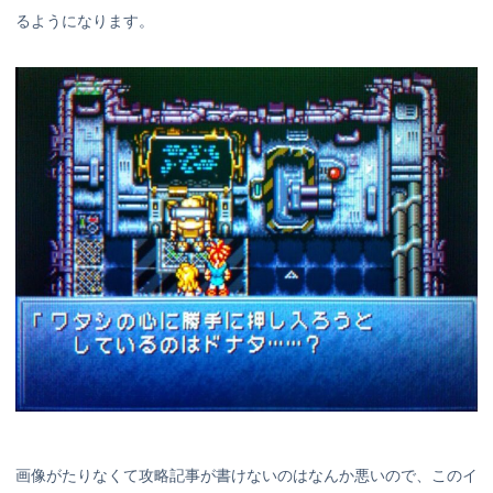
るようになります。
画像がたりなくて攻略記事が書けないのはなんか悪いので、このイ