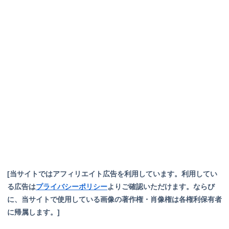
[当サイトではアフィリエイト広告を利用しています。利用してい
る広告は
プライバシーポリシー
よりご確認いただけます。ならび
に、当サイトで使用している画像の著作権・肖像権は各権利保有者
に帰属します。]