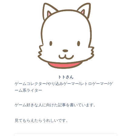
トトさん
ゲームコレクター/やり込みゲーマー/レトロゲーマー/ゲ
ーム系ライター
ゲーム好きな人に向けた記事を書いています。
見てもらえたらうれしいです。