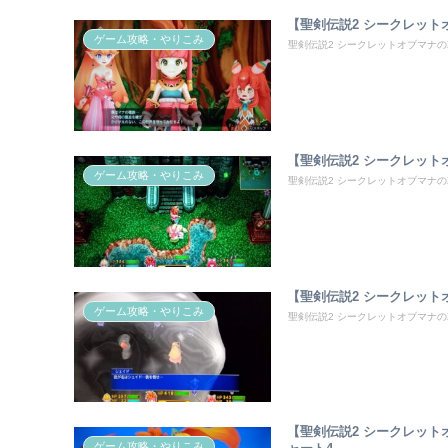
【聖剣伝説2 シークレッ
ゲーム攻略・やりこみ
聖剣伝説2 シークレットオブマナの攻略
【聖剣伝説2 シークレッ
ゲーム攻略・やりこみ
聖剣伝説2 シークレットオブマナの攻
【聖剣伝説2 シークレッ
ゲーム攻略・やりこみ
聖剣伝説2 シークレットオブマナの攻略
【聖剣伝説2 シークレッ
ゲーム攻略・やりこみ