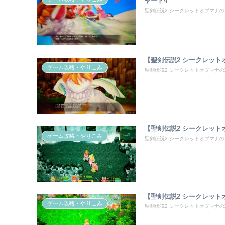
ャート4
聖剣伝説2 シークレットオブマナの
【聖剣伝説2 シークレッ
ゲーム攻略・やりこみ
聖剣伝説2 シークレットオブマナの攻略
【聖剣伝説2 シークレッ
ゲーム攻略・やりこみ
聖剣伝説2 シークレットオブマナの攻略
【聖剣伝説2 シークレッ
ゲーム攻略・やりこみ
聖剣伝説2 シークレットオブマナの攻略